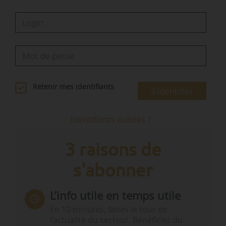
Retenir mes identifiants
S'identifier
Identifiants oubliés ?
3 raisons de
s'abonner
L’info utile en temps utile
En 10 minutes, faites le tour de
l’actualité du secteur. Bénéficiez du