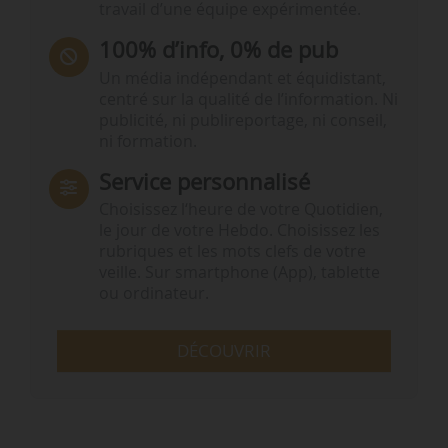
travail d’une équipe expérimentée.
100% d’info, 0% de pub
Un média indépendant et équidistant,
centré sur la qualité de l’information. Ni
publicité, ni publireportage, ni conseil,
ni formation.
Service personnalisé
Choisissez l‘heure de votre Quotidien,
le jour de votre Hebdo. Choisissez les
rubriques et les mots clefs de votre
veille. Sur smartphone (App), tablette
ou ordinateur.
DÉCOUVRIR