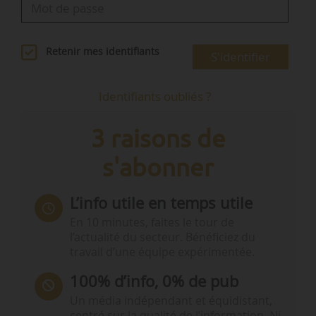
Retenir mes identifiants
S'identifier
Identifiants oubliés ?
3 raisons de
s'abonner
L’info utile en temps utile
En 10 minutes, faites le tour de
l’actualité du secteur. Bénéficiez du
travail d’une équipe expérimentée.
100% d’info, 0% de pub
Un média indépendant et équidistant,
centré sur la qualité de l’information. Ni