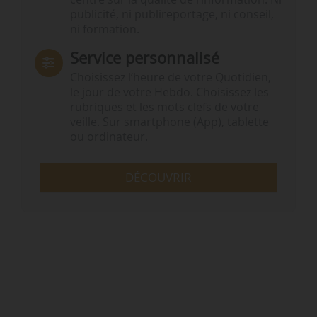
publicité, ni publireportage, ni conseil,
ni formation.
Service personnalisé
Choisissez l‘heure de votre Quotidien,
le jour de votre Hebdo. Choisissez les
rubriques et les mots clefs de votre
veille. Sur smartphone (App), tablette
ou ordinateur.
DÉCOUVRIR