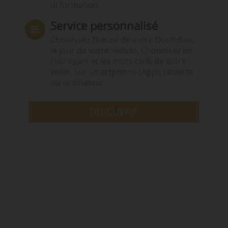
ni formation.
Service personnalisé
Choisissez l‘heure de votre Quotidien,
le jour de votre Hebdo. Choisissez les
rubriques et les mots clefs de votre
veille. Sur smartphone (App), tablette
ou ordinateur.
DÉCOUVRIR