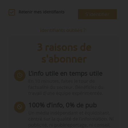
Retenir mes identifiants
S'identifier
Identifiants oubliés ?
3 raisons de
s'abonner
L’info utile en temps utile
En 10 minutes, faites le tour de
l’actualité du secteur. Bénéficiez du
travail d’une équipe expérimentée.
100% d’info, 0% de pub
Un média indépendant et équidistant,
centré sur la qualité de l’information. Ni
publicité, ni publireportage, ni conseil,