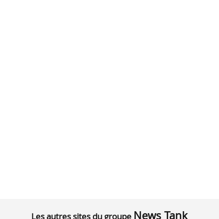
News Tank
Les autres sites du groupe