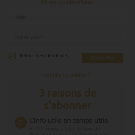
Utilisez vos identifiants
Retenir mes identifiants
S'identifier
Identifiants oubliés ?
3 raisons de
s'abonner
L’info utile en temps utile
En 10 minutes, faites le tour de