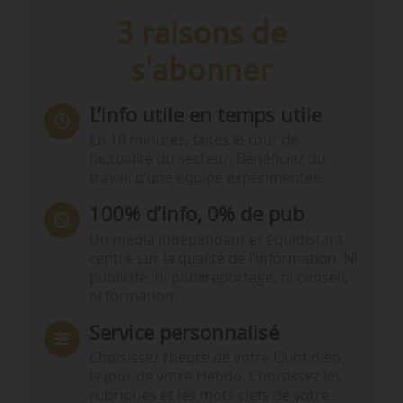
3 raisons de
s'abonner
L’info utile en temps utile
En 10 minutes, faites le tour de
l’actualité du secteur. Bénéficiez du
travail d’une équipe expérimentée.
100% d’info, 0% de pub
Un média indépendant et équidistant,
centré sur la qualité de l’information. Ni
publicité, ni publireportage, ni conseil,
ni formation.
Service personnalisé
Choisissez l‘heure de votre Quotidien,
le jour de votre Hebdo. Choisissez les
rubriques et les mots clefs de votre