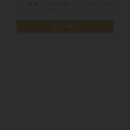
veille. Sur smartphone (App), tablette
ou ordinateur.
DÉCOUVRIR