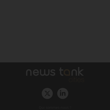
Qui sommes-nous ?