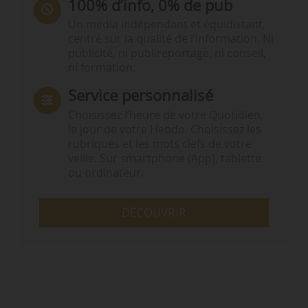
100% d’info, 0% de pub
Un média indépendant et équidistant,
centré sur la qualité de l’information. Ni
publicité, ni publireportage, ni conseil,
ni formation.
Service personnalisé
Choisissez l‘heure de votre Quotidien,
le jour de votre Hebdo. Choisissez les
rubriques et les mots clefs de votre
veille. Sur smartphone (App), tablette
ou ordinateur.
DÉCOUVRIR