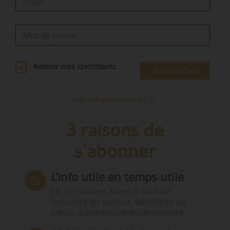
Retenir mes identifiants
S'identifier
Identifiants oubliés ?
3 raisons de
s'abonner
L’info utile en temps utile
En 10 minutes, faites le tour de
l’actualité du secteur. Bénéficiez du
travail d’une équipe expérimentée.