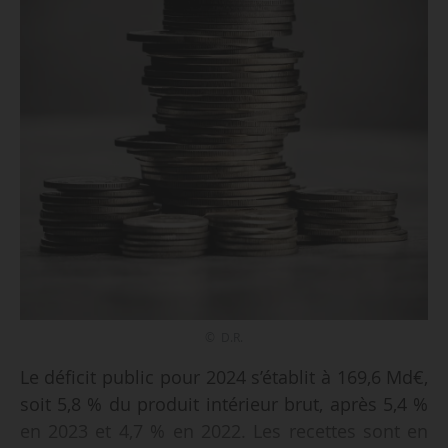
© D.R.
Le déficit public pour 2024 s’établit à 169,6 Md€,
soit 5,8 % du produit intérieur brut, après 5,4 %
en 2023 et 4,7 % en 2022. Les recettes sont en