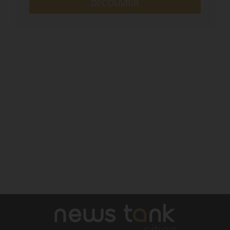
DÉCOUVRIR