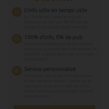
L’info utile en temps utile
En 10 minutes, faites le tour de
l’actualité du secteur. Bénéficiez du
travail d’une équipe expérimentée.
100% d’info, 0% de pub
Un média indépendant et équidistant,
centré sur la qualité de l’information. Ni
publicité, ni publireportage, ni conseil,
ni formation.
Service personnalisé
Choisissez l‘heure de votre Quotidien,
le jour de votre Hebdo. Choisissez les
rubriques et les mots clefs de votre
veille. Sur smartphone (App), tablette
ou ordinateur.