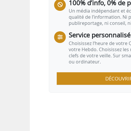
100% d’info, 0% de 
Un média indépendant et équ
qualité de l’information. Ni p
publireportage, ni conseil, n
Service personnalisé
Choisissez l‘heure de votre Q
votre Hebdo. Choisissez les 
clefs de votre veille. Sur sm
ou ordinateur.
DÉCOUVRI