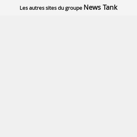
News Tank
Les autres sites du groupe