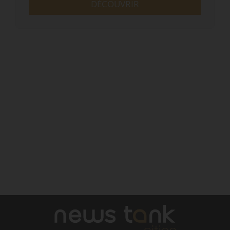
DÉCOUVRIR