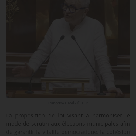
Françoise Gatel - © D.R.
La proposition de loi visant à harmoniser le
mode de scrutin aux élections municipales afin
de garantir la vitalité démocratique, la cohésion