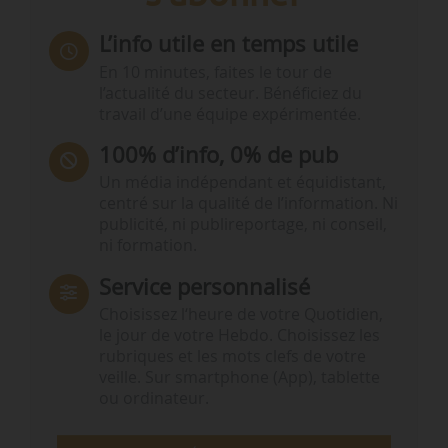
L’info utile en temps utile
En 10 minutes, faites le tour de
l’actualité du secteur. Bénéficiez du
travail d’une équipe expérimentée.
100% d’info, 0% de pub
Un média indépendant et équidistant,
centré sur la qualité de l’information. Ni
publicité, ni publireportage, ni conseil,
ni formation.
Service personnalisé
Choisissez l‘heure de votre Quotidien,
le jour de votre Hebdo. Choisissez les
rubriques et les mots clefs de votre
veille. Sur smartphone (App), tablette
ou ordinateur.