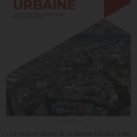
© Groupe Scet
« La mise en œuvre de la densité fait face à des