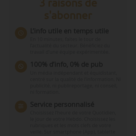
3 raisons de
s'abonner
L’info utile en temps utile
En 10 minutes, faites le tour de
l’actualité du secteur. Bénéficiez du
travail d’une équipe expérimentée.
100% d’info, 0% de pub
Un média indépendant et équidistant,
centré sur la qualité de l’information. Ni
publicité, ni publireportage, ni conseil,
ni formation.
Service personnalisé
Choisissez l‘heure de votre Quotidien,
le jour de votre Hebdo. Choisissez les
rubriques et les mots clefs de votre
veille. Sur smartphone (App), tablette