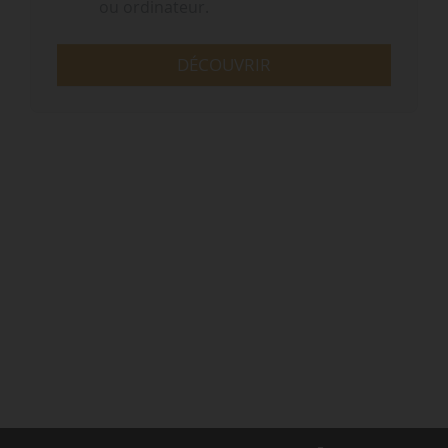
ou ordinateur.
DÉCOUVRIR