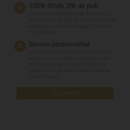
100% d’info, 0% de pub
Un média indépendant et équidistant,
centré sur la qualité de l’information. Ni
publicité, ni publireportage, ni conseil,
ni formation.
Service personnalisé
Choisissez l‘heure de votre Quotidien,
le jour de votre Hebdo. Choisissez les
rubriques et les mots clefs de votre
veille. Sur smartphone (App), tablette
ou ordinateur.
DÉCOUVRIR