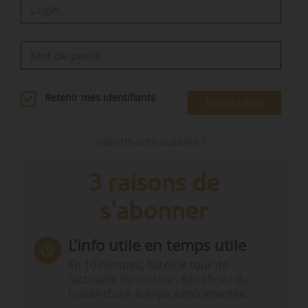
Retenir mes identifiants
S'identifier
Identifiants oubliés ?
3 raisons de
s'abonner
L’info utile en temps utile
En 10 minutes, faites le tour de
l’actualité du secteur. Bénéficiez du
travail d’une équipe expérimentée.