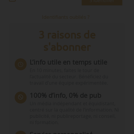
S'identifier
Identifiants oubliés ?
3 raisons de
s'abonner
L’info utile en temps utile
En 10 minutes, faites le tour de
l’actualité du secteur. Bénéficiez du
travail d’une équipe expérimentée.
100% d’info, 0% de pub
Un média indépendant et équidistant,
centré sur la qualité de l’information. Ni
publicité, ni publireportage, ni conseil,
ni formation.