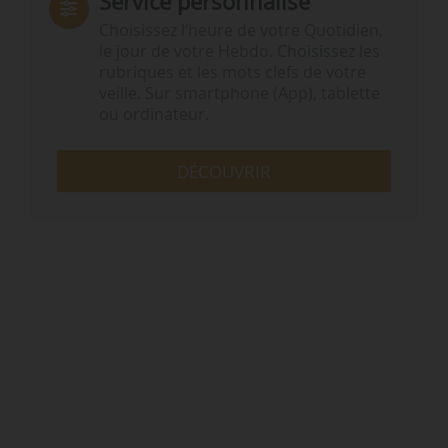
Service personnalisé
Choisissez l‘heure de votre Quotidien,
le jour de votre Hebdo. Choisissez les
rubriques et les mots clefs de votre
veille. Sur smartphone (App), tablette
ou ordinateur.
DÉCOUVRIR