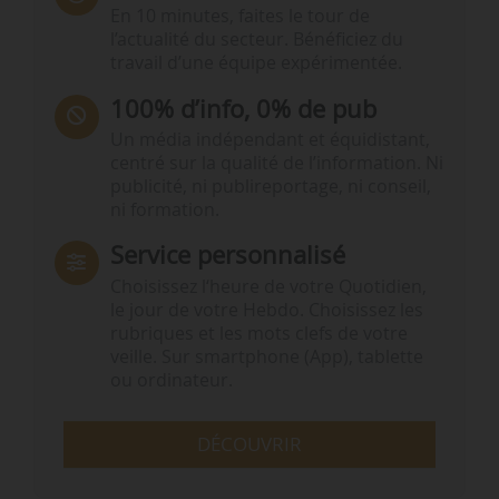
En 10 minutes, faites le tour de
l’actualité du secteur. Bénéficiez du
travail d’une équipe expérimentée.
100% d’info, 0% de pub
Un média indépendant et équidistant,
centré sur la qualité de l’information. Ni
publicité, ni publireportage, ni conseil,
ni formation.
Service personnalisé
Choisissez l‘heure de votre Quotidien,
le jour de votre Hebdo. Choisissez les
rubriques et les mots clefs de votre
veille. Sur smartphone (App), tablette
ou ordinateur.
DÉCOUVRIR