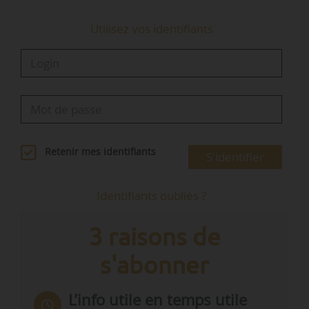
Utilisez vos identifiants
Retenir mes identifiants
S'identifier
Identifiants oubliés ?
3 raisons de
s'abonner
L’info utile en temps utile