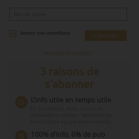
Retenir mes identifiants
S'identifier
Identifiants oubliés ?
3 raisons de
s'abonner
L’info utile en temps utile
En 10 minutes, faites le tour de
l’actualité du secteur. Bénéficiez du
travail d’une équipe expérimentée.
100% d’info, 0% de pub