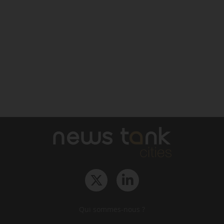
Qui sommes-nous ?