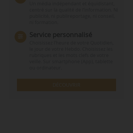
Un média indépendant et équidistant,
centré sur la qualité de l’information. Ni
publicité, ni publireportage, ni conseil,
ni formation.
Service personnalisé
Choisissez l‘heure de votre Quotidien,
le jour de votre Hebdo. Choisissez les
rubriques et les mots clefs de votre
veille. Sur smartphone (App), tablette
ou ordinateur.
DÉCOUVRIR