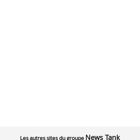
News Tank
Les autres sites du groupe