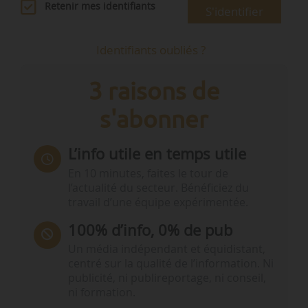
Retenir mes identifiants
S'identifier
Identifiants oubliés ?
3 raisons de
s'abonner
L’info utile en temps utile
En 10 minutes, faites le tour de
l’actualité du secteur. Bénéficiez du
travail d’une équipe expérimentée.
100% d’info, 0% de pub
Un média indépendant et équidistant,
centré sur la qualité de l’information. Ni
publicité, ni publireportage, ni conseil,
ni formation.