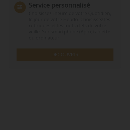
Service personnalisé
Choisissez l‘heure de votre Quotidien,
le jour de votre Hebdo. Choisissez les
rubriques et les mots clefs de votre
veille. Sur smartphone (App), tablette
ou ordinateur.
DÉCOUVRIR