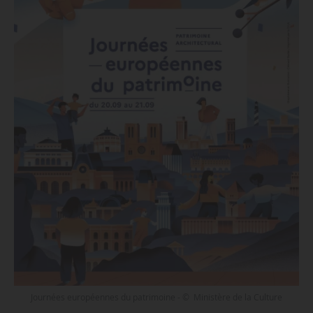
Journées européennes du patrimoine - © Ministère de la Culture