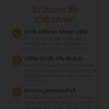
3 raisons de
s'abonner
L’info utile en temps utile
En 10 minutes, faites le tour de
l’actualité du secteur. Bénéficiez du
travail d’une équipe expérimentée.
100% d’info, 0% de pub
Un média indépendant et équidistant,
centré sur la qualité de l’information. Ni
publicité, ni publireportage, ni conseil,
ni formation.
Service personnalisé
Choisissez l‘heure de votre Quotidien,
le jour de votre Hebdo. Choisissez les
rubriques et les mots clefs de votre