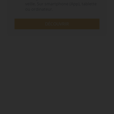
veille. Sur smartphone (App), tablette
ou ordinateur.
DÉCOUVRIR