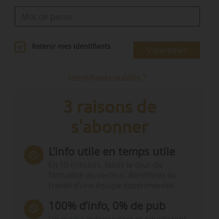
Retenir mes identifiants
S'identifier
Identifiants oubliés ?
3 raisons de
s'abonner
L’info utile en temps utile
En 10 minutes, faites le tour de
l’actualité du secteur. Bénéficiez du
travail d’une équipe expérimentée.
100% d’info, 0% de pub