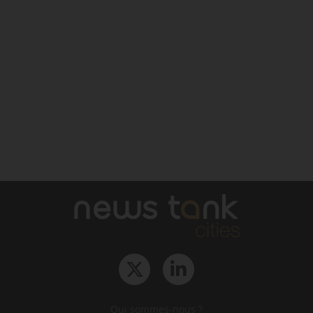
Qui sommes-nous ?