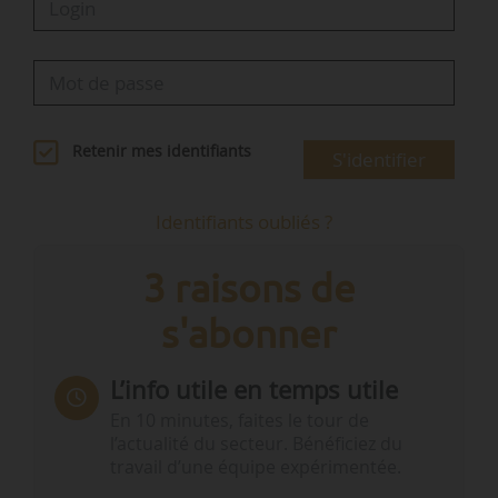
Retenir mes identifiants
S'identifier
Identifiants oubliés ?
3 raisons de
s'abonner
L’info utile en temps utile
En 10 minutes, faites le tour de
l’actualité du secteur. Bénéficiez du
travail d’une équipe expérimentée.