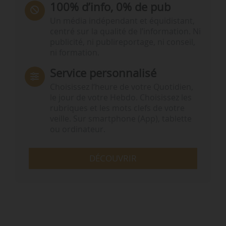
100% d’info, 0% de pub
Un média indépendant et équidistant,
centré sur la qualité de l’information. Ni
publicité, ni publireportage, ni conseil,
ni formation.
Service personnalisé
Choisissez l‘heure de votre Quotidien,
le jour de votre Hebdo. Choisissez les
rubriques et les mots clefs de votre
veille. Sur smartphone (App), tablette
ou ordinateur.
DÉCOUVRIR