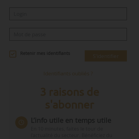
Retenir mes identifiants
S'identifier
Identifiants oubliés ?
3 raisons de
s'abonner
L’info utile en temps utile
En 10 minutes, faites le tour de
l’actualité du secteur. Bénéficiez du