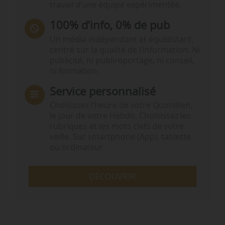
travail d’une équipe expérimentée.
100% d’info, 0% de pub
Un média indépendant et équidistant,
centré sur la qualité de l’information. Ni
publicité, ni publireportage, ni conseil,
ni formation.
Service personnalisé
Choisissez l‘heure de votre Quotidien,
le jour de votre Hebdo. Choisissez les
rubriques et les mots clefs de votre
veille. Sur smartphone (App), tablette
ou ordinateur.
DÉCOUVRIR