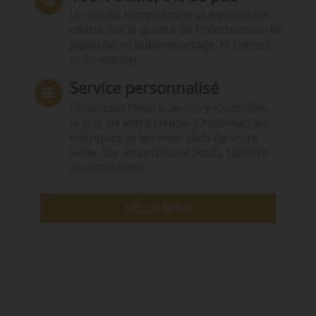
Un média indépendant et équidistant,
centré sur la qualité de l’information. Ni
publicité, ni publireportage, ni conseil,
ni formation.
Service personnalisé
Choisissez l‘heure de votre Quotidien,
le jour de votre Hebdo. Choisissez les
rubriques et les mots clefs de votre
veille. Sur smartphone (App), tablette
ou ordinateur.
DÉCOUVRIR