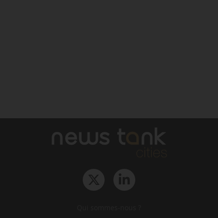
Qui sommes-nous ?