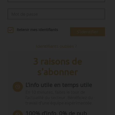
Retenir mes identifiants
S'identifier
Identifiants oubliés ?
3 raisons de
s'abonner
L’info utile en temps utile
En 10 minutes, faites le tour de
l’actualité du secteur. Bénéficiez du
travail d’une équipe expérimentée.
100% d’info, 0% de pub