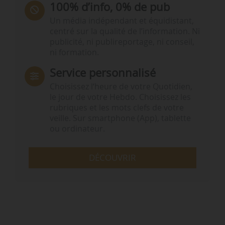
100% d’info, 0% de pub
Un média indépendant et équidistant,
centré sur la qualité de l’information. Ni
publicité, ni publireportage, ni conseil,
ni formation.
Service personnalisé
Choisissez l‘heure de votre Quotidien,
le jour de votre Hebdo. Choisissez les
rubriques et les mots clefs de votre
veille. Sur smartphone (App), tablette
ou ordinateur.
DÉCOUVRIR