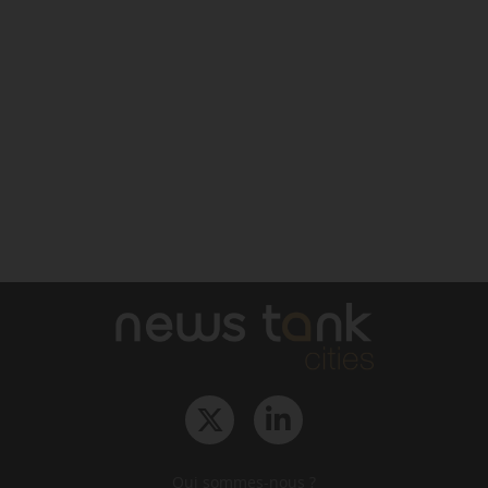
Qui sommes-nous ?