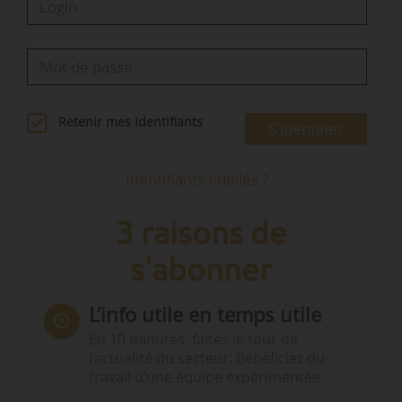
Retenir mes identifiants
S'identifier
Identifiants oubliés ?
3 raisons de
s'abonner
L’info utile en temps utile
En 10 minutes, faites le tour de
l’actualité du secteur. Bénéficiez du
travail d’une équipe expérimentée.