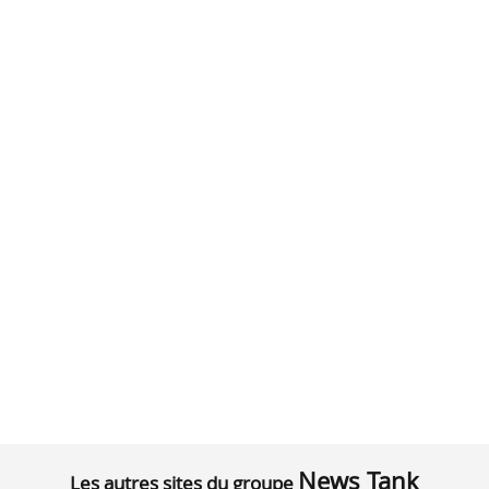
News Tank
Les autres sites du groupe