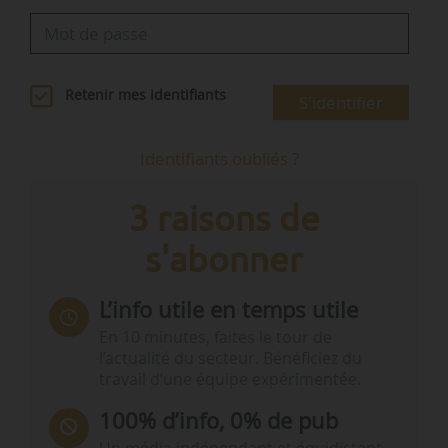
Retenir mes identifiants
S'identifier
Identifiants oubliés ?
3 raisons de
s'abonner
L’info utile en temps utile
En 10 minutes, faites le tour de
l’actualité du secteur. Bénéficiez du
travail d’une équipe expérimentée.
100% d’info, 0% de pub