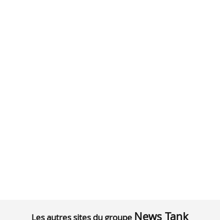
News Tank
Les autres sites du groupe