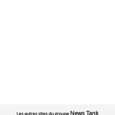
News Tank
Les autres sites du groupe