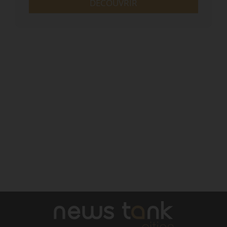
DÉCOUVRIR