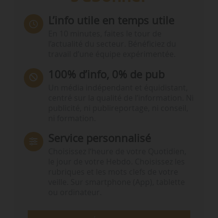
L’info utile en temps utile
En 10 minutes, faites le tour de
l’actualité du secteur. Bénéficiez du
travail d’une équipe expérimentée.
100% d’info, 0% de pub
Un média indépendant et équidistant,
centré sur la qualité de l’information. Ni
publicité, ni publireportage, ni conseil,
ni formation.
Service personnalisé
Choisissez l‘heure de votre Quotidien,
le jour de votre Hebdo. Choisissez les
rubriques et les mots clefs de votre
veille. Sur smartphone (App), tablette
ou ordinateur.