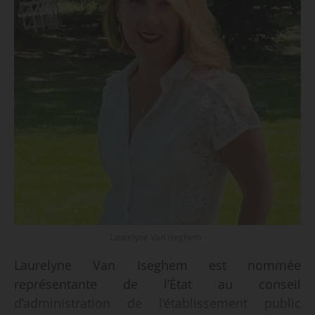
Laurelyne Van Iseghem -
Laurelyne Van Iseghem est nommée
représentante de l’État au conseil
d’administration de l’établissement public