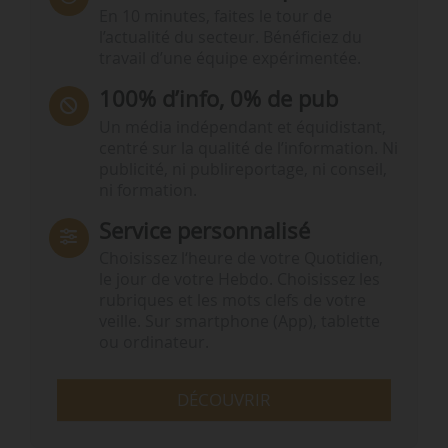
En 10 minutes, faites le tour de
l’actualité du secteur. Bénéficiez du
travail d’une équipe expérimentée.
100% d’info, 0% de pub
Un média indépendant et équidistant,
centré sur la qualité de l’information. Ni
publicité, ni publireportage, ni conseil,
ni formation.
Service personnalisé
Choisissez l‘heure de votre Quotidien,
le jour de votre Hebdo. Choisissez les
rubriques et les mots clefs de votre
veille. Sur smartphone (App), tablette
ou ordinateur.
DÉCOUVRIR