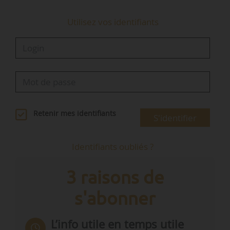
Utilisez vos identifiants
Retenir mes identifiants
S'identifier
Identifiants oubliés ?
3 raisons de
s'abonner
L’info utile en temps utile