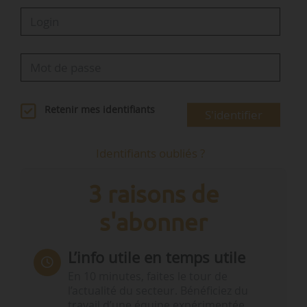
Retenir mes identifiants
S'identifier
Identifiants oubliés ?
3 raisons de
s'abonner
L’info utile en temps utile
En 10 minutes, faites le tour de
l’actualité du secteur. Bénéficiez du
travail d’une équipe expérimentée.