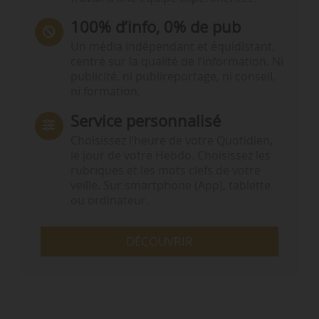
100% d’info, 0% de pub
Un média indépendant et équidistant,
centré sur la qualité de l’information. Ni
publicité, ni publireportage, ni conseil,
ni formation.
Service personnalisé
Choisissez l‘heure de votre Quotidien,
le jour de votre Hebdo. Choisissez les
rubriques et les mots clefs de votre
veille. Sur smartphone (App), tablette
ou ordinateur.
DÉCOUVRIR