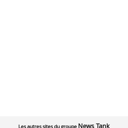
News Tank
Les autres sites du groupe