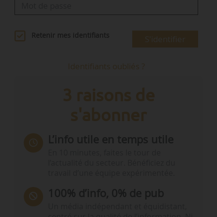
Retenir mes identifiants
S'identifier
Identifiants oubliés ?
3 raisons de
s'abonner
L’info utile en temps utile
En 10 minutes, faites le tour de
l’actualité du secteur. Bénéficiez du
travail d’une équipe expérimentée.
100% d’info, 0% de pub
Un média indépendant et équidistant,
centré sur la qualité de l’information. Ni