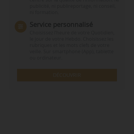
publicité, ni publireportage, ni conseil,
ni formation.
Service personnalisé
Choisissez l‘heure de votre Quotidien,
le jour de votre Hebdo. Choisissez les
rubriques et les mots clefs de votre
veille. Sur smartphone (App), tablette
ou ordinateur.
DÉCOUVRIR