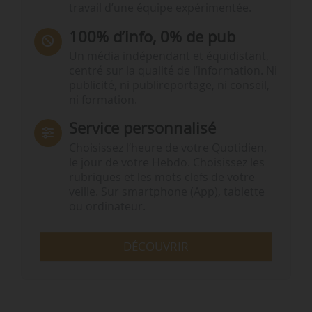
travail d’une équipe expérimentée.
100% d’info, 0% de pub
Un média indépendant et équidistant,
centré sur la qualité de l’information. Ni
publicité, ni publireportage, ni conseil,
ni formation.
Service personnalisé
Choisissez l‘heure de votre Quotidien,
le jour de votre Hebdo. Choisissez les
rubriques et les mots clefs de votre
veille. Sur smartphone (App), tablette
ou ordinateur.
DÉCOUVRIR