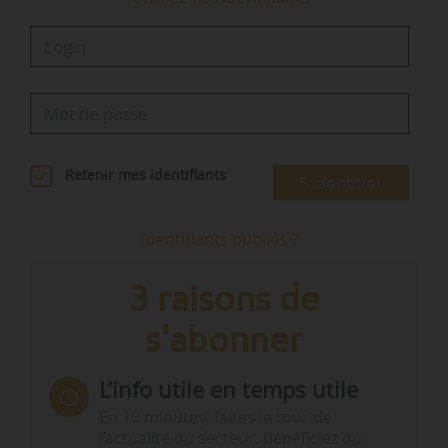
Retenir mes identifiants
S'identifier
Identifiants oubliés ?
3 raisons de
s'abonner
L’info utile en temps utile
En 10 minutes, faites le tour de
l’actualité du secteur. Bénéficiez du