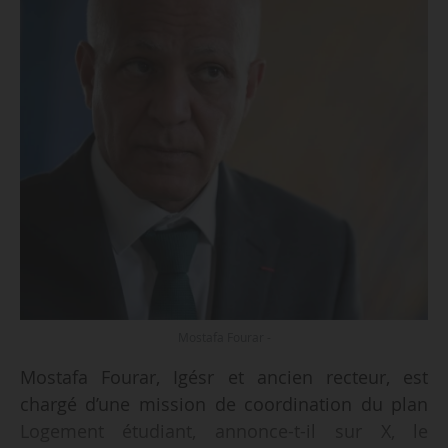
Mostafa Fourar -
Mostafa Fourar, Igésr et ancien recteur, est
chargé d’une mission de coordination du plan
Logement étudiant, annonce-t-il sur X, le