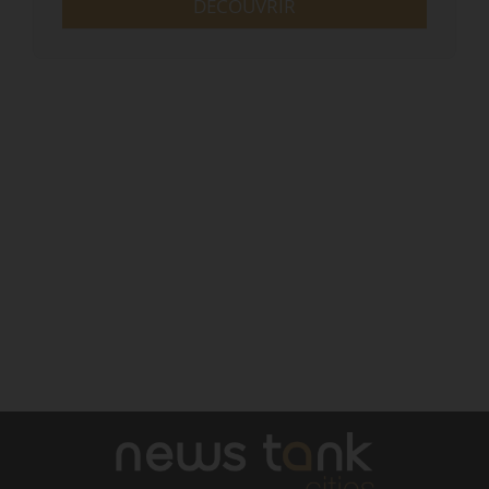
DÉCOUVRIR