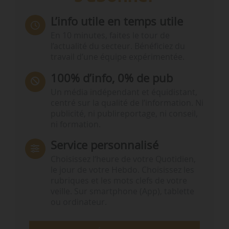
L’info utile en temps utile
En 10 minutes, faites le tour de
l’actualité du secteur. Bénéficiez du
travail d’une équipe expérimentée.
100% d’info, 0% de pub
Un média indépendant et équidistant,
centré sur la qualité de l’information. Ni
publicité, ni publireportage, ni conseil,
ni formation.
Service personnalisé
Choisissez l‘heure de votre Quotidien,
le jour de votre Hebdo. Choisissez les
rubriques et les mots clefs de votre
veille. Sur smartphone (App), tablette
ou ordinateur.