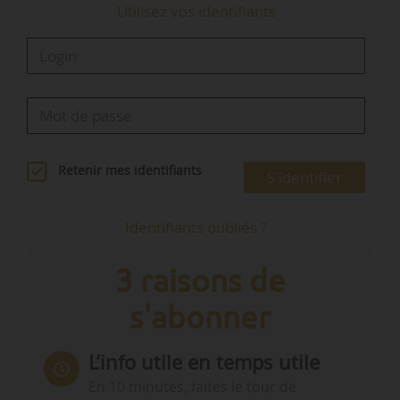
Utilisez vos identifiants
Retenir mes identifiants
S'identifier
Identifiants oubliés ?
3 raisons de
s'abonner
L’info utile en temps utile
En 10 minutes, faites le tour de