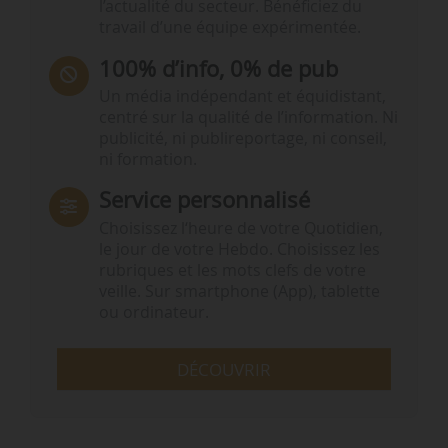
l’actualité du secteur. Bénéficiez du
travail d’une équipe expérimentée.
100% d’info, 0% de pub
Un média indépendant et équidistant,
centré sur la qualité de l’information. Ni
publicité, ni publireportage, ni conseil,
ni formation.
Service personnalisé
Choisissez l‘heure de votre Quotidien,
le jour de votre Hebdo. Choisissez les
rubriques et les mots clefs de votre
veille. Sur smartphone (App), tablette
ou ordinateur.
DÉCOUVRIR