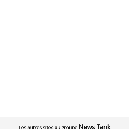
News Tank
Les autres sites du groupe