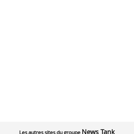
News Tank
Les autres sites du groupe