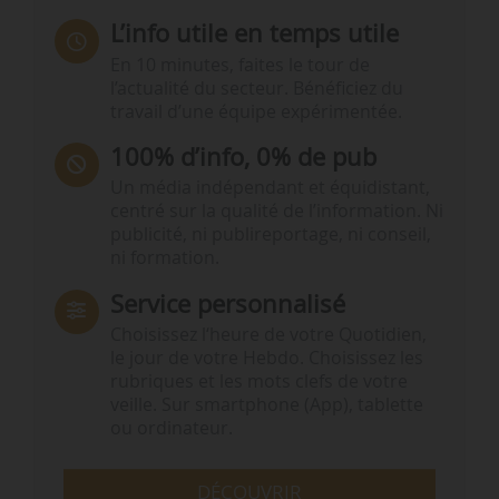
L’info utile en temps utile
En 10 minutes, faites le tour de
l’actualité du secteur. Bénéficiez du
travail d’une équipe expérimentée.
100% d’info, 0% de pub
Un média indépendant et équidistant,
centré sur la qualité de l’information. Ni
publicité, ni publireportage, ni conseil,
ni formation.
Service personnalisé
Choisissez l‘heure de votre Quotidien,
le jour de votre Hebdo. Choisissez les
rubriques et les mots clefs de votre
veille. Sur smartphone (App), tablette
ou ordinateur.
DÉCOUVRIR