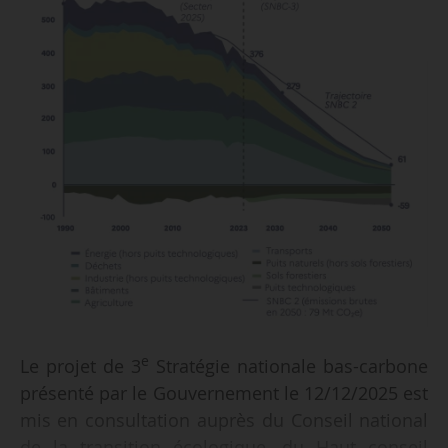
e
Le projet de 3
Stratégie nationale bas-carbone
présenté par le Gouvernement le 12/12/2025 est
mis en consultation auprès du Conseil national
de la transition écologique, du Haut conseil