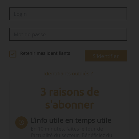
Retenir mes identifiants
S'identifier
Identifiants oubliés ?
3 raisons de
s'abonner
L’info utile en temps utile
En 10 minutes, faites le tour de
l’actualité du secteur. Bénéficiez du