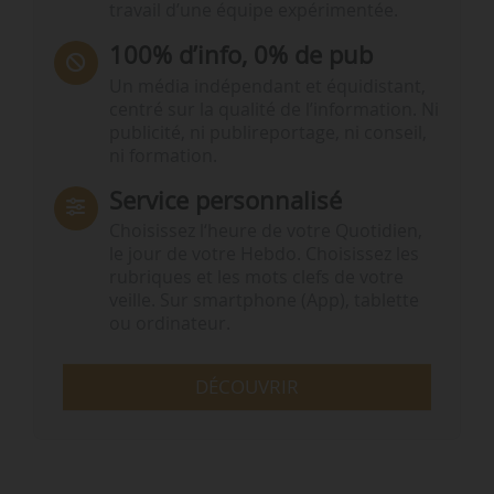
travail d’une équipe expérimentée.
100% d’info, 0% de pub
Un média indépendant et équidistant,
centré sur la qualité de l’information. Ni
publicité, ni publireportage, ni conseil,
ni formation.
Service personnalisé
Choisissez l‘heure de votre Quotidien,
le jour de votre Hebdo. Choisissez les
rubriques et les mots clefs de votre
veille. Sur smartphone (App), tablette
ou ordinateur.
DÉCOUVRIR