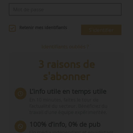
Retenir mes identifiants
S'identifier
Identifiants oubliés ?
3 raisons de
s'abonner
L’info utile en temps utile
En 10 minutes, faites le tour de
l’actualité du secteur. Bénéficiez du
travail d’une équipe expérimentée.
100% d’info, 0% de pub
Un média indépendant et équidistant,