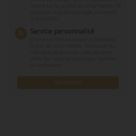
centré sur la qualité de l’information. Ni
publicité, ni publireportage, ni conseil,
ni formation.
Service personnalisé
Choisissez l‘heure de votre Quotidien,
le jour de votre Hebdo. Choisissez les
rubriques et les mots clefs de votre
veille. Sur smartphone (App), tablette
ou ordinateur.
DÉCOUVRIR