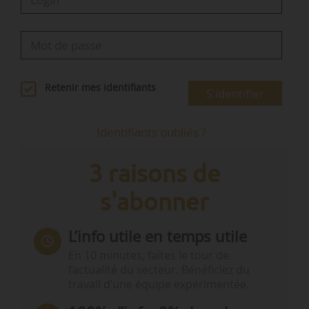
Retenir mes identifiants
S'identifier
Identifiants oubliés ?
3 raisons de
s'abonner
L’info utile en temps utile
En 10 minutes, faites le tour de
l’actualité du secteur. Bénéficiez du
travail d’une équipe expérimentée.