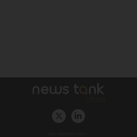
Qui sommes-nous ?