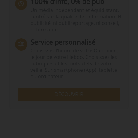
100% d’info, 0% de pub
Un média indépendant et équidistant,
centré sur la qualité de l’information. Ni
publicité, ni publireportage, ni conseil,
ni formation.
Service personnalisé
Choisissez l‘heure de votre Quotidien,
le jour de votre Hebdo. Choisissez les
rubriques et les mots clefs de votre
veille. Sur smartphone (App), tablette
ou ordinateur.
DÉCOUVRIR