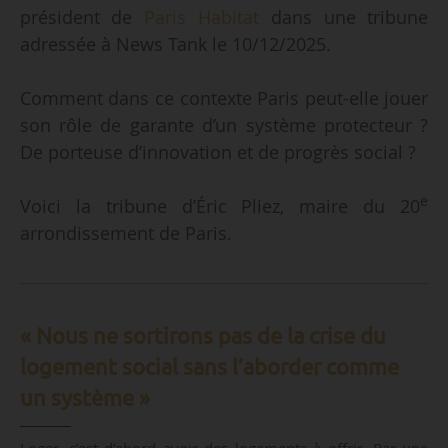
président de
Paris Habitat
dans une tribune
adressée à News Tank le 10/12/2025.
Comment dans ce contexte Paris peut-elle jouer
son rôle de garante d’un système protecteur ?
De porteuse d’innovation et de progrès social ?
e
Voici la tribune d’Éric Pliez, maire du 20
arrondissement de Paris.
« Nous ne sortirons pas de la crise du
logement social sans l’aborder comme
un système »