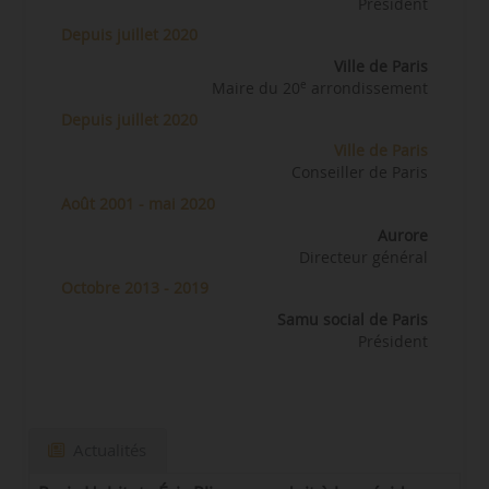
Président
Depuis juillet 2020
Ville de Paris
e
Maire du 20
arrondissement
Depuis juillet 2020
Ville de Paris
Conseiller de Paris
Août 2001 - mai 2020
Aurore
Directeur général
Octobre 2013 - 2019
Samu social de Paris
Président
Actualités