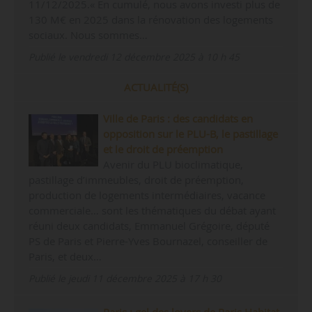
11/12/2025.« En cumulé, nous avons investi plus de
130 M€ en 2025 dans la rénovation des logements
sociaux. Nous sommes…
Publié le vendredi 12 décembre 2025 à 10 h 45
ACTUALITÉ(S)
Ville de Paris : des candidats en
opposition sur le PLU-B, le pastillage
et le droit de préemption
Avenir du PLU bioclimatique,
pastillage d’immeubles, droit de préemption,
production de logements intermédiaires, vacance
commerciale… sont les thématiques du débat ayant
réuni deux candidats, Emmanuel Grégoire, député
PS de Paris et Pierre-Yves Bournazel, conseiller de
Paris, et deux…
Publié le jeudi 11 décembre 2025 à 17 h 30