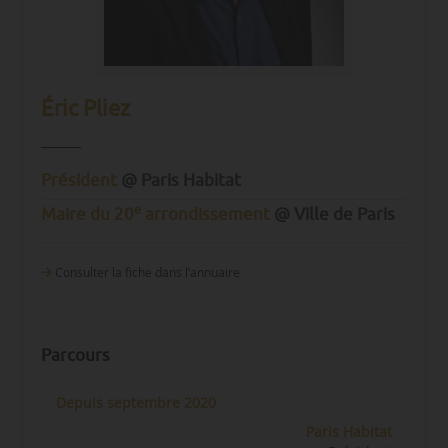
Éric Pliez
Président
@ Paris Habitat
e
Maire du 20
arrondissement
@ Ville de Paris
Consulter la fiche dans l‘annuaire
Parcours
Depuis septembre 2020
Paris Habitat