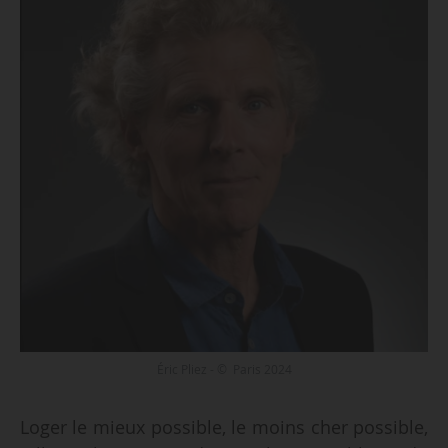
Éric Pliez - © Paris 2024
Loger le mieux possible, le moins cher possible,