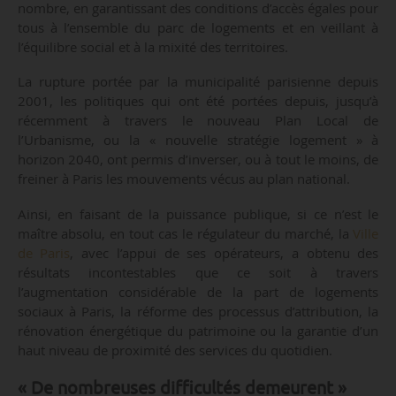
nombre, en garantissant des conditions d’accès égales pour
tous à l’ensemble du parc de logements et en veillant à
l’équilibre social et à la mixité des territoires.
La rupture portée par la municipalité parisienne depuis
2001, les politiques qui ont été portées depuis, jusqu’à
récemment à travers le nouveau Plan Local de
l’Urbanisme, ou la « nouvelle stratégie logement » à
horizon 2040, ont permis d’inverser, ou à tout le moins, de
freiner à Paris les mouvements vécus au plan national.
Ainsi, en faisant de la puissance publique, si ce n’est le
maître absolu, en tout cas le régulateur du marché, la
Ville
de Paris
, avec l’appui de ses opérateurs, a obtenu des
résultats incontestables que ce soit à travers
l’augmentation considérable de la part de logements
sociaux à Paris, la réforme des processus d’attribution, la
rénovation énergétique du patrimoine ou la garantie d’un
haut niveau de proximité des services du quotidien.
« De nombreuses difficultés demeurent »