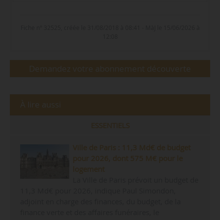
Fiche n° 32525, créée le 31/08/2018 à 08:41 - MàJ le 15/06/2026 à
12:08
Demandez votre abonnement découverte
À lire aussi
ESSENTIELS
Ville de Paris : 11,3 Md€ de budget
pour 2026, dont 575 M€ pour le
logement
La Ville de Paris prévoit un budget de
11,3 Md€ pour 2026, indique Paul Simondon,
adjoint en charge des finances, du budget, de la
finance verte et des affaires funéraires, le