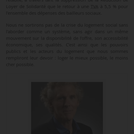
Loyer de Solidarité que le retour à une
TVA
à 5,5 % pour
l’ensemble des dépenses des bailleurs sociaux.
Nous ne sortirons pas de la crise du logement social sans
l’aborder comme un système, sans agir dans un même
mouvement sur la disponibilité de l’offre, son accessibilité
économique, ses qualités. C’est ainsi que les pouvoirs
publics et les acteurs du logement que nous sommes
rempliront leur devoir : loger le mieux possible, le moins
cher possible.