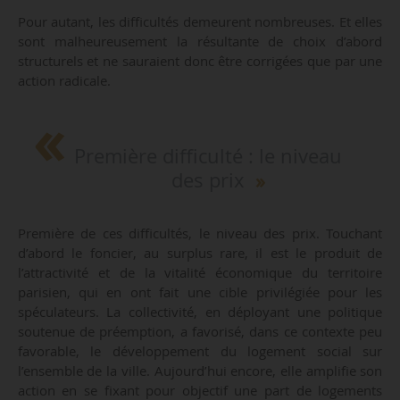
Pour autant, les difficultés demeurent nombreuses. Et elles
sont malheureusement la résultante de choix d’abord
structurels et ne sauraient donc être corrigées que par une
action radicale.
Première difficulté : le niveau
des prix
Première de ces difficultés, le niveau des prix. Touchant
d’abord le foncier, au surplus rare, il est le produit de
l’attractivité et de la vitalité économique du territoire
parisien, qui en ont fait une cible privilégiée pour les
spéculateurs. La collectivité, en déployant une politique
soutenue de préemption, a favorisé, dans ce contexte peu
favorable, le développement du logement social sur
l’ensemble de la ville. Aujourd’hui encore, elle amplifie son
action en se fixant pour objectif une part de logements