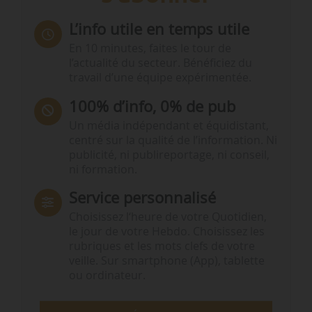
L’info utile en temps utile
En 10 minutes, faites le tour de
l’actualité du secteur. Bénéficiez du
travail d’une équipe expérimentée.
100% d’info, 0% de pub
Un média indépendant et équidistant,
centré sur la qualité de l’information. Ni
publicité, ni publireportage, ni conseil,
ni formation.
Service personnalisé
Choisissez l‘heure de votre Quotidien,
le jour de votre Hebdo. Choisissez les
rubriques et les mots clefs de votre
veille. Sur smartphone (App), tablette
ou ordinateur.