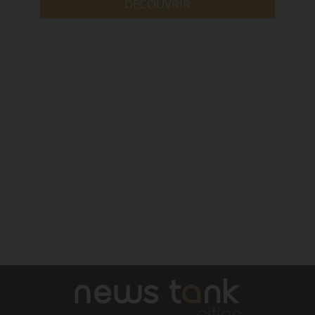
DÉCOUVRIR