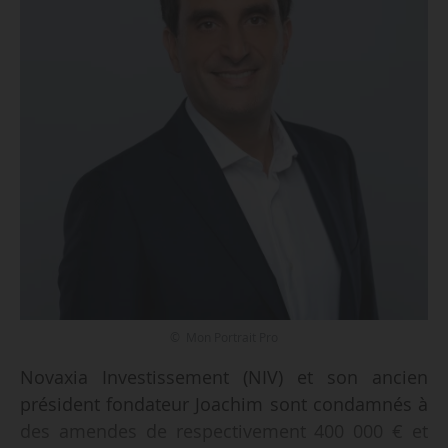
© Mon Portrait Pro
Novaxia Investissement (NIV) et son ancien
président fondateur Joachim sont condamnés à
des amendes de respectivement 400 000 € et