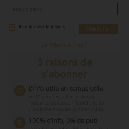
Retenir mes identifiants
S'identifier
Identifiants oubliés ?
3 raisons de
s'abonner
L’info utile en temps utile
En 10 minutes, faites le tour de
l’actualité du secteur. Bénéficiez du
travail d’une équipe expérimentée.
100% d’info, 0% de pub
Un média indépendant et équidistant,