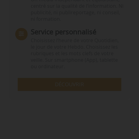
centré sur la qualité de l’information. Ni
publicité, ni publireportage, ni conseil,
ni formation.
Service personnalisé
Choisissez l‘heure de votre Quotidien,
le jour de votre Hebdo. Choisissez les
rubriques et les mots clefs de votre
veille. Sur smartphone (App), tablette
ou ordinateur.
DÉCOUVRIR