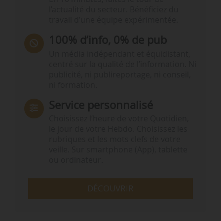
l’actualité du secteur. Bénéficiez du
travail d’une équipe expérimentée.
100% d’info, 0% de pub
Un média indépendant et équidistant,
centré sur la qualité de l’information. Ni
publicité, ni publireportage, ni conseil,
ni formation.
Service personnalisé
Choisissez l‘heure de votre Quotidien,
le jour de votre Hebdo. Choisissez les
rubriques et les mots clefs de votre
veille. Sur smartphone (App), tablette
ou ordinateur.
DÉCOUVRIR