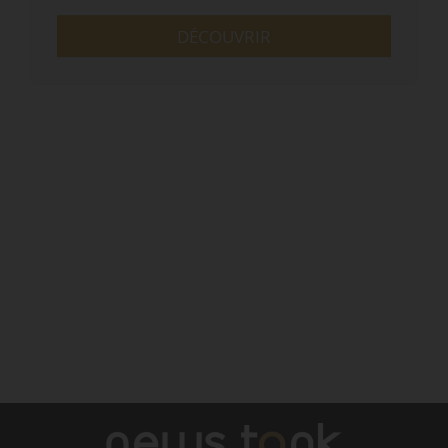
DÉCOUVRIR