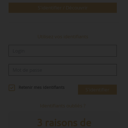
S'identifier / Découvrir
Utilisez vos identifiants
…
Retenir mes identifiants
S'identifier
Identifiants oubliés ?
3 raisons de