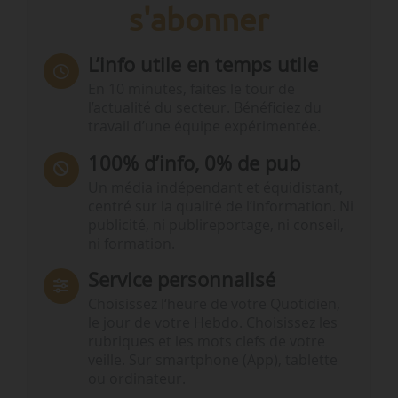
s'abonner
L’info utile en temps utile
En 10 minutes, faites le tour de
l’actualité du secteur. Bénéficiez du
travail d’une équipe expérimentée.
100% d’info, 0% de pub
Un média indépendant et équidistant,
centré sur la qualité de l’information. Ni
publicité, ni publireportage, ni conseil,
ni formation.
Service personnalisé
Choisissez l‘heure de votre Quotidien,
le jour de votre Hebdo. Choisissez les
rubriques et les mots clefs de votre
veille. Sur smartphone (App), tablette
ou ordinateur.