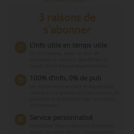
3 raisons de
s'abonner
L’info utile en temps utile
En 10 minutes, faites le tour de
l’actualité du secteur. Bénéficiez du
travail d’une équipe expérimentée.
100% d’info, 0% de pub
Un média indépendant et équidistant,
centré sur la qualité de l’information. Ni
publicité, ni publireportage, ni conseil,
ni formation.
Service personnalisé
Choisissez l‘heure de votre Quotidien,
le jour de votre Hebdo. Choisissez les