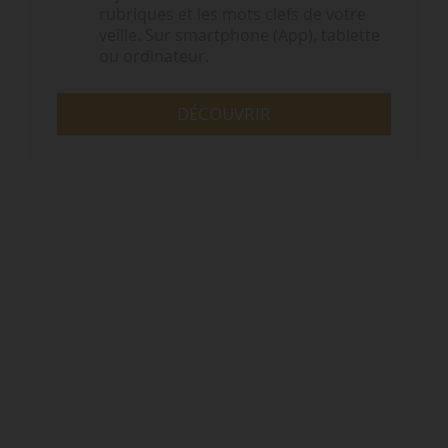
rubriques et les mots clefs de votre
veille. Sur smartphone (App), tablette
ou ordinateur.
DÉCOUVRIR