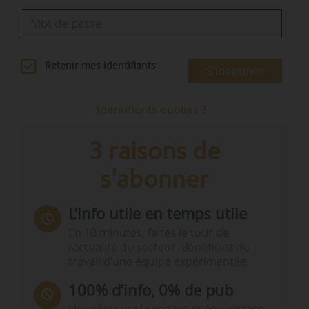
Retenir mes identifiants
S'identifier
Identifiants oubliés ?
3 raisons de
s'abonner
L’info utile en temps utile
En 10 minutes, faites le tour de
l’actualité du secteur. Bénéficiez du
travail d’une équipe expérimentée.
100% d’info, 0% de pub