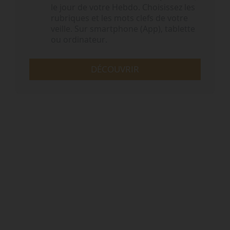
le jour de votre Hebdo. Choisissez les
rubriques et les mots clefs de votre
veille. Sur smartphone (App), tablette
ou ordinateur.
DÉCOUVRIR