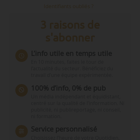
Identifiants oubliés ?
3 raisons de
s'abonner
L’info utile en temps utile
En 10 minutes, faites le tour de
l’actualité du secteur. Bénéficiez du
travail d’une équipe expérimentée.
100% d’info, 0% de pub
Un média indépendant et équidistant,
centré sur la qualité de l’information. Ni
publicité, ni publireportage, ni conseil,
ni formation.
Service personnalisé
Choisissez l‘heure de votre Quotidien,