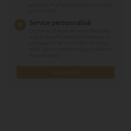
publicité, ni publireportage, ni conseil,
ni formation.
Service personnalisé
Choisissez l‘heure de votre Quotidien,
le jour de votre Hebdo. Choisissez les
rubriques et les mots clefs de votre
veille. Sur smartphone (App), tablette
ou ordinateur.
DÉCOUVRIR