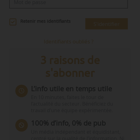
Retenir mes identifiants
S'identifier
Identifiants oubliés ?
3 raisons de
s'abonner
L’info utile en temps utile
En 10 minutes, faites le tour de
l’actualité du secteur. Bénéficiez du
travail d’une équipe expérimentée.
100% d’info, 0% de pub
Un média indépendant et équidistant,
centré sur la qualité de l’information. Ni